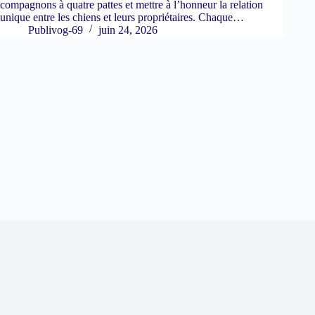
compagnons à quatre pattes et mettre à l’honneur la relation
unique entre les chiens et leurs propriétaires. Chaque…
Publivog-69
juin 24, 2026