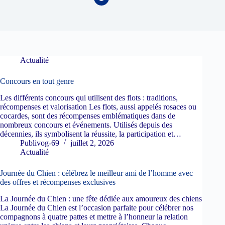
Actualité
Concours en tout genre
Les différents concours qui utilisent des flots : traditions,
récompenses et valorisation Les flots, aussi appelés rosaces ou
cocardes, sont des récompenses emblématiques dans de
nombreux concours et événements. Utilisés depuis des
décennies, ils symbolisent la réussite, la participation et…
Publivog-69
juillet 2, 2026
Actualité
Journée du Chien : célébrez le meilleur ami de l’homme avec
des offres et récompenses exclusives
La Journée du Chien : une fête dédiée aux amoureux des chiens
La Journée du Chien est l’occasion parfaite pour célébrer nos
compagnons à quatre pattes et mettre à l’honneur la relation