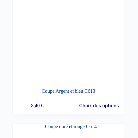
Coupe Argent et bleu C613
Choix des options
8,40
€