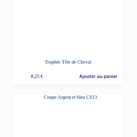
Trophée Tête de Cheval
Ajouter au panier
8,25
€