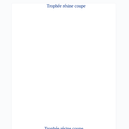
Trophée résine coupe