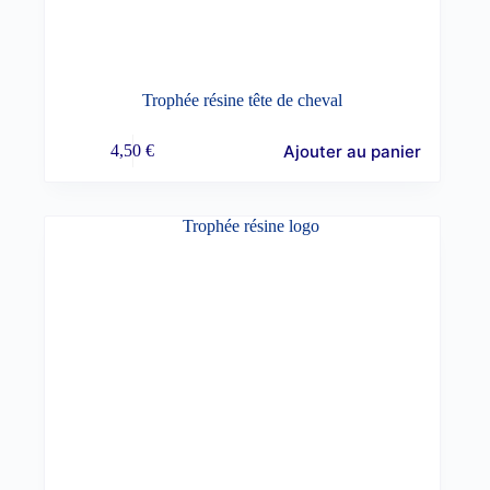
Trophée résine tête de cheval
Ajouter au panier
4,50
€