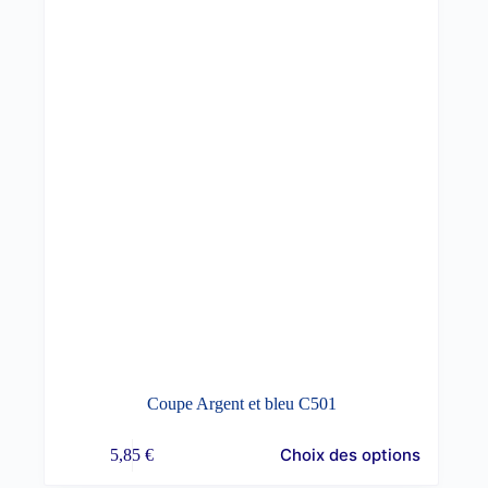
Coupe Argent et bleu C501
Choix des options
5,85
€