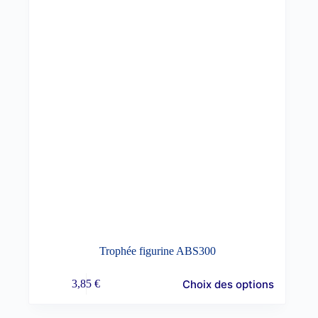
Trophée figurine ABS300
Choix des options
3,85
€