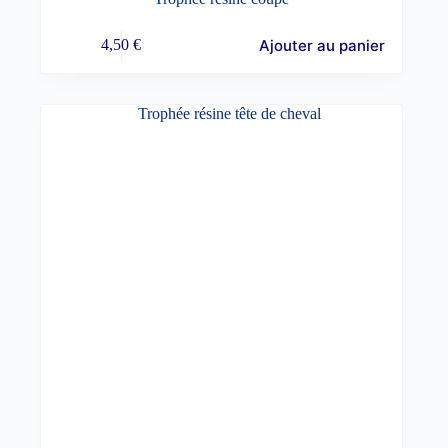
Ajouter au panier
4,50
€