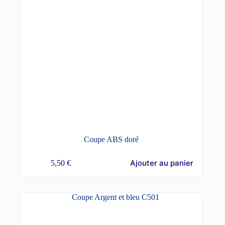
Coupe ABS doré
Ajouter au panier
5,50
€