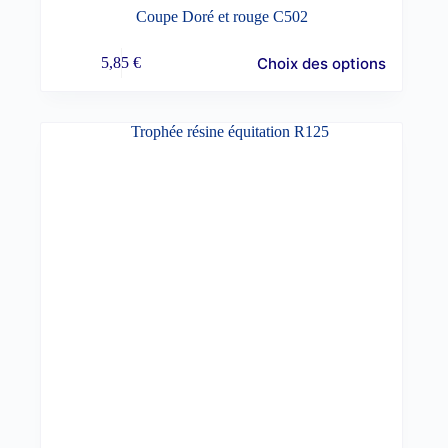
Coupe Doré et rouge C502
Choix des options
5,85
€