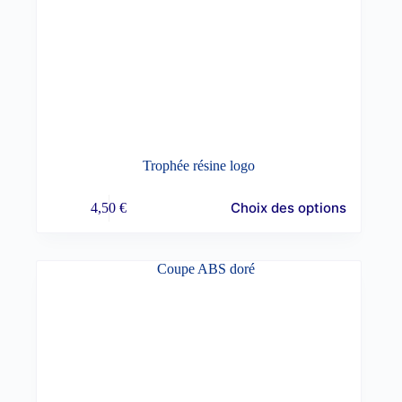
Trophée résine logo
Choix des options
4,50
€