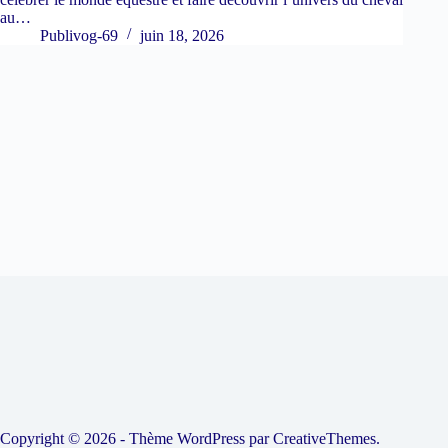
au…
Publivog-69
juin 18, 2026
Copyright © 2026 - Thème WordPress par
CreativeThemes
.