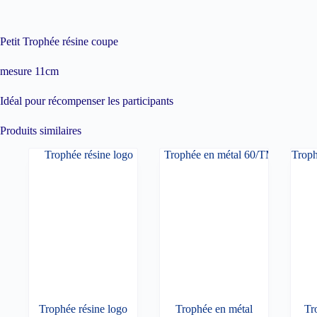
Petit Trophée résine coupe
mesure 11cm
Idéal pour récompenser les participants
Produits similaires
Trophée résine logo
Trophée en métal
Tr