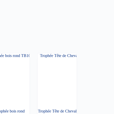
ophée bois rond
Trophée Tête de Cheval