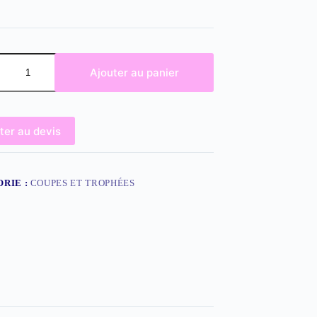
Ajouter au panier
ter au devis
RIE :
COUPES ET TROPHÉES