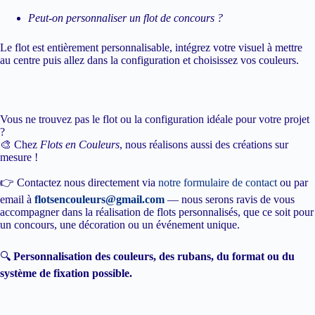
Peut-on personnaliser un flot de concours ?
Le flot est entièrement personnalisable, intégrez votre visuel à mettre
au centre puis allez dans la configuration et choisissez vos couleurs.
Vous ne trouvez pas le flot ou la configuration idéale pour votre projet
?
🎨 Chez
Flots en Couleurs
, nous réalisons aussi des créations sur
mesure !
👉 Contactez nous directement via
notre formulaire de contact
ou par
email à
flotsencouleurs@gmail.com
— nous serons ravis de vous
accompagner dans la réalisation de flots personnalisés, que ce soit pour
un concours, une décoration ou un événement unique.
🔍
Personnalisation des couleurs, des rubans, du format ou du
système de fixation possible.