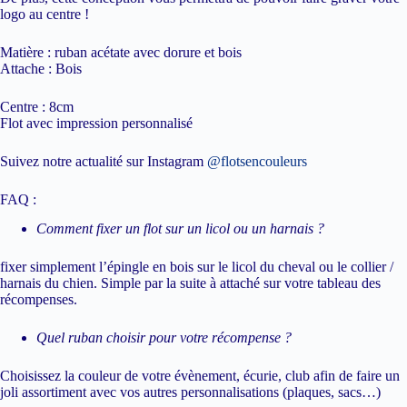
logo au centre !
Matière : ruban acétate avec dorure et bois
Attache : Bois
Centre : 8cm
Flot avec impression personnalisé
Suivez notre actualité sur Instagram
@flotsencouleurs
FAQ :
Comment fixer un flot sur un licol ou un harnais ?
fixer simplement l’épingle en bois sur le licol du cheval ou le collier /
harnais du chien. Simple par la suite à attaché sur votre tableau des
récompenses.
Quel ruban choisir pour votre récompense ?
Choisissez la couleur de votre évènement, écurie, club afin de faire un
joli assortiment avec vos autres personnalisations (plaques, sacs…)