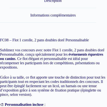
Description
Informations complémentaires
FC08 – Flot 1 corolle, 2 pans doubles doré Personnalisable
Sublimez vos concours avec notre Flot 1 corolle, 2 pans doubles doré
Personnalisable, conçu spécialement pour les
événements équestres
ou canins
. Ce flot élégant et personnalisable est idéal pour
récompenser les participants lors de compétitions, présentations ou
expositions.
Grâce à sa taille, ce flot apporte une touche de distinction pour tout les
participants tout en respectant les codes traditionnels des concours. Il
peut être épinglé facilement sur un licol, un harnais ou une tenue
d’exposition grâce à son système de fixation pratique (épinglette ou
pince, selon version).
🎨
Personnalisation incluse
: