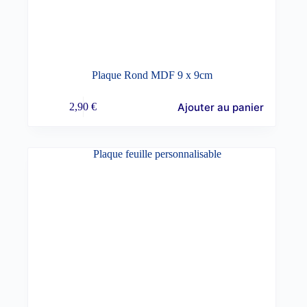
Plaque Rond MDF 9 x 9cm
Ajouter au panier
2,90
€