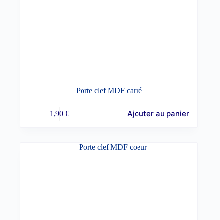
Porte clef MDF carré
Ajouter au panier
1,90
€