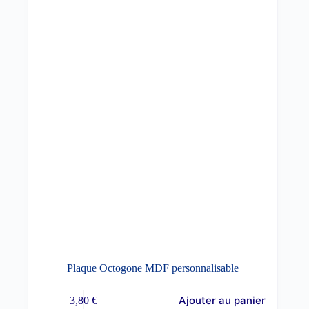
Plaque Octogone MDF personnalisable
Ajouter au panier
3,80
€