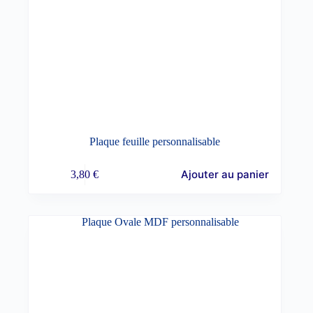
Plaque feuille personnalisable
Ajouter au panier
3,80
€