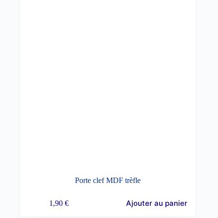
Porte clef MDF trèfle
Ajouter au panier
1,90
€