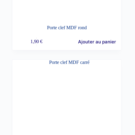
Porte clef MDF rond
Ajouter au panier
1,90
€