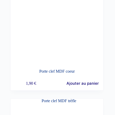
Porte clef MDF coeur
Ajouter au panier
1,90
€