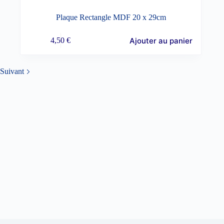
Plaque Rectangle MDF 20 x 29cm
Ajouter au panier
4,50
€
Suivant