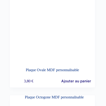
Plaque Ovale MDF personnalisable
Ajouter au panier
3,80
€