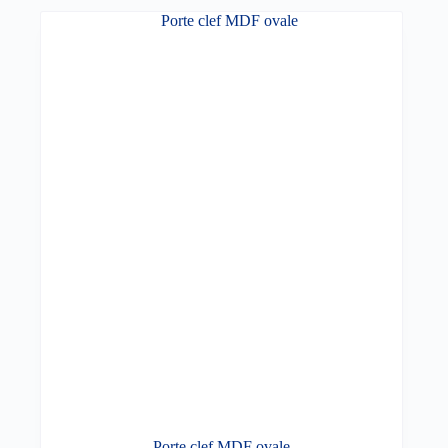
Porte clef MDF ovale