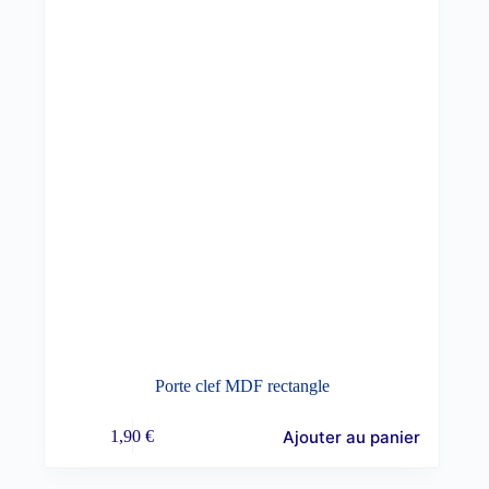
Porte clef MDF rectangle
Ajouter au panier
1,90
€