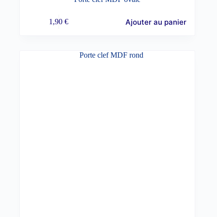
Ajouter au panier
1,90
€