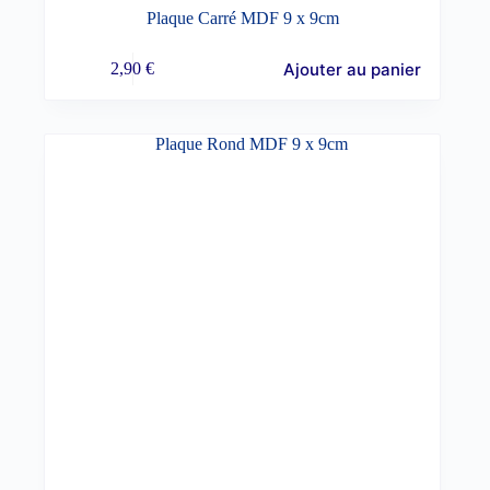
Plaque Carré MDF 9 x 9cm
Ajouter au panier
2,90
€